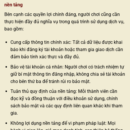
nền tảng
Bên cạnh các quyền lợi chính đáng, người chơi cũng cần
thực hiện đầy đủ nghĩa vụ trong quá trình sử dụng dịch vụ,
bao gồm:
Cung cấp thông tin chính xác: Tất cả dữ liệu được khai
báo khi đăng ký tài khoản hoặc tham gia giao dịch cần
đảm bảo tính xác thực và đầy đủ.
Bảo vệ tài khoản cá nhân: Người chơi có trách nhiệm tự
giữ bí mật thông tin đăng nhập, không chia sẻ tài khoản
cho bên thứ ba để tránh rủi ro bảo mật.
Tuân thủ quy định của nền tảng: Mỗi thành viên cần
đọc kỹ và đồng thuận với điều khoản sử dụng, chính
sách bảo mật và các quy định liên quan khác khi tham
gia.
Không lợi dụng nền tảng để vi phạm pháp luật: Mọi