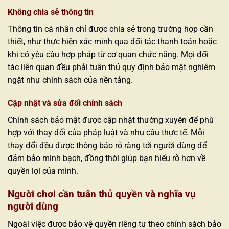
Không chia sẻ thông tin
Thông tin cá nhân chỉ được chia sẻ trong trường hợp cần
thiết, như thực hiện xác minh qua đối tác thanh toán hoặc
khi có yêu cầu hợp pháp từ cơ quan chức năng. Mọi đối
tác liên quan đều phải tuân thủ quy định bảo mật nghiêm
ngặt như chính sách của nền tảng.
Cập nhật và sửa đổi chính sách
Chính sách bảo mật được cập nhật thường xuyên để phù
hợp với thay đổi của pháp luật và nhu cầu thực tế. Mỗi
thay đổi đều được thông báo rõ ràng tới người dùng để
đảm bảo minh bạch, đồng thời giúp bạn hiểu rõ hơn về
quyền lợi của mình.
Người chơi cần tuân thủ quyền và nghĩa vụ
người dùng
Ngoài việc được bảo vệ quyền riêng tư theo chính sách bảo