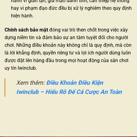
hành vi gian lận, giả mạo danh tính, can thiệp hệ thống
hay vi phạm đạo đức đều bị xử lý nghiêm theo quy định
hiện hành.
Chính sách bảo mật
đóng vai trò then chốt trong việc xây
dựng niềm tin và đảm bảo sự an tâm tuyệt đối cho người
chơi. Những điều khoản này không chỉ là quy định, mà còn
là lời khẳng định, quyền riêng tư và lợi ích người dùng luôn
được đặt lên hàng đầu trong mọi hoạt động của sân chơi
uy tín Iwinclub.
Xem thêm:
Điều Khoản Điều Kiện
Iwinclub – Hiểu Rõ Để Cá Cược An Toàn