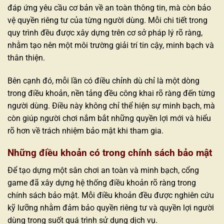
đáp ứng yêu cầu cơ bản về an toàn thông tin, mà còn bảo
vệ quyền riêng tư của từng người dùng. Mỗi chi tiết trong
quy trình đều được xây dựng trên cơ sở pháp lý rõ ràng,
nhằm tạo nên một môi trường giải trí tin cậy, minh bạch và
thân thiện.
Bên cạnh đó, mỗi lần có điều chỉnh dù chỉ là một dòng
trong điều khoản, nền tảng đều công khai rõ ràng đến từng
người dùng. Điều này không chỉ thể hiện sự minh bạch, mà
còn giúp người chơi nắm bắt những quyền lợi mới và hiểu
rõ hơn về trách nhiệm bảo mật khi tham gia.
Những điều khoản có trong chính sách bảo mật
Để tạo dựng một sân chơi an toàn và minh bạch, cổng
game đã xây dựng hệ thống điều khoản rõ ràng trong
chính sách bảo mật. Mỗi điều khoản đều được nghiên cứu
kỹ lưỡng nhằm đảm bảo quyền riêng tư và quyền lợi người
dùng trong suốt quá trình sử dụng dịch vụ.