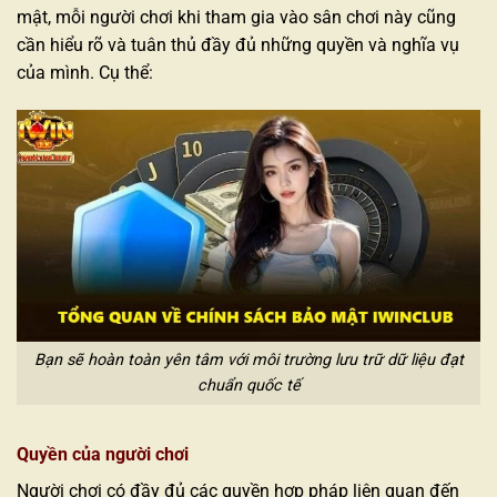
mật, mỗi người chơi khi tham gia vào sân chơi này cũng
cần hiểu rõ và tuân thủ đầy đủ những quyền và nghĩa vụ
của mình. Cụ thể:
Bạn sẽ hoàn toàn yên tâm với môi trường lưu trữ dữ liệu đạt
chuẩn quốc tế
Quyền của người chơi
Người chơi có đầy đủ các quyền hợp pháp liên quan đến