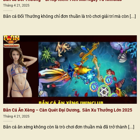
game giải trí đổi thưởng. Nơi đâu không chỉ là một nơi giải
Tháng 4 21, 2025
trí thông thường mà còn là điểm đến yêu thích của cộng
Bắn cá Đổi Thưởng không chỉ đơn thuần là trò chơi giải trí mà còn [...]
đồng người chơi yêu thích thể loại “săn thưởng” dưới lòng
biển sâu.
Điểm thu hút đầu tiên nằm ở đồ họa sống động và hiệu
ứng bắn cực đã. Từng đợt sóng gợn, từng đòn bắn tung tia
lửa dưới nước đều được chăm chút chi tiết, tạo cảm giác
chân thực nhất cho người chơi.
Không dừng lại ở phần nhìn, lối chơi của tựa game này
được đánh giá là linh hoạt và có chiều sâu. Người mới dễ
làm quen, người chơi lâu năm vẫn có thử thách để chinh
phục. Từ chế độ cơ bản, phòng thường, đến các bàn cược
Bắn Cá Ăn Xèng – Càn Quét Đại Dương, Săn Xu Thưởng Lớn 2025
lớn, sân chơi uy tín này luôn mang đến cảm giác mới mẻ
Tháng 4 21, 2025
sau mỗi lần đăng nhập.
Bắn cá ăn xèng không còn là trò chơi đơn thuần mà đã trở thành [...]
Các tựa game bắn cá đình đám tại cổng giải trí