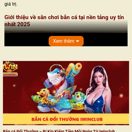
giá trị.
Giới thiệu về sân chơi bắn cá tại nền tảng uy tín
nhất 2025
Xem thêm
Trải nghiệm game săn cá cực kỳ lôi cuốn tại sân chơi uy tín
nhất 2025
Bắn cá là thể loại hấp dẫn mà nhiều người đang truyền tai
nhau gần đây không còn xa lạ với tín đồ đam mê dòng
Bắn cá Đổi Thưởng – Bí Kíp Kiếm Tiền Mỗi Ngày Từ Iwinclub