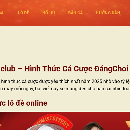
ÀI
LÔ ĐỀ
NỔ HŨ
BẮN CÁ
HƯỚNG DẪN
nclub – Hình Thức Cá Cược ĐángChơi
hình thức cá cược được yêu thích nhất năm 2025 nhờ vào tỷ lệ
n may mỗi ngày, bài viết này sẽ mang đến cho bạn cái nhìn toàn
ức lô đề online