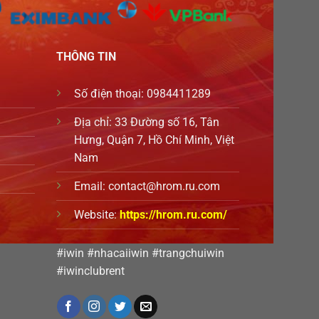
THÔNG TIN
Số điện thoại: 0984411289
Địa chỉ: 33 Đường số 16, Tân
Hưng, Quận 7, Hồ Chí Minh, Việt
Nam
Email:
contact@hrom.ru.com
Website:
https://hrom.ru.com/
#iwin #nhacaiiwin #trangchuiwin
 hay đã quen thuộc với lô đề, bạn đều có thể sử
#iwinclubrent