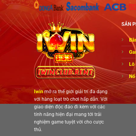
SẢN P
Bắ
Ga
Lô
Nổ
Iwin
mở ra thế giới giải trí đa dạng
Giao diện thân thiện
với hàng loạt trò chơi hấp dẫn. Với
giao diện độc đáo đi kèm với các
Hệ thống được thiết kế tối ưu, đơn giản hoá mọi
tính năng hiện đại mang tới trải
dụng trơn tru chỉ sau vài phút làm quen. Màu sắc
nghiệm game tuyệt vời cho cược
thủ.
>>Danh mục:
Lô đề