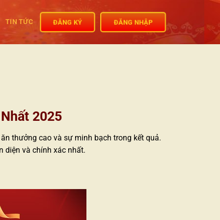
TIN TỨC
ĐĂNG KÝ
ĐĂNG NHẬP
 Nhất 2025
 ăn thưởng cao và sự minh bạch trong kết quả.
 diện và chính xác nhất.