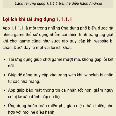
Cách tải ứng dụng 1.1.1.1 trên hệ điều hành Android
Lợi ích khi tải ứng dụng 1.1.1.1
App 1.1.1.1 là một trong những ứng dụng phổ biến, được rất
nhiều game thủ sử dụng nhằm cải thiện trình trạng lag giật
khi chơi game cũng như vượt rào truy cập khi website bị
chặn. Dưới đây là một vài lợi ích khác:
Tải ứng dụng giúp chơi game mượt mà, không gặp lỗi kết
nối
Giúp dễ dàng truy cập vào trang web khi Iwinclub bị chặn
từ các nhà mạng.
App giúp bảo mật thông tin cá nhân tốt hơn, giảm nguy
cơ bị kẻ xấu đánh cắp dữ liệu.
Ứng dụng hoàn toàn miễn phí, giao diện thân thiện, phù
hợp với mọi hệ điều hành.