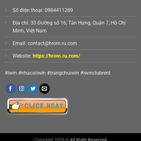
Số điện thoại: 0984411289
Địa chỉ: 33 Đường số 16, Tân Hưng, Quận 7, Hồ Chí
Minh, Việt Nam
Email:
contact@hrom.ru.com
Website:
https://hrom.ru.com/
#iwin #nhacaiiwin #trangchuiwin #iwinclubrent
Copyright 2026 ©
All Right Reserved